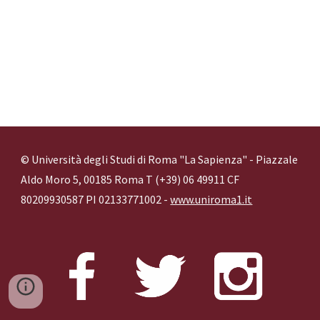
© Università degli Studi di Roma "La Sapienza" - Piazzale
Aldo Moro 5, 00185 Roma T (+39) 06 49911 CF
80209930587 PI 02133771002 -
www.uniroma1.it